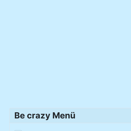
Be crazy Menü