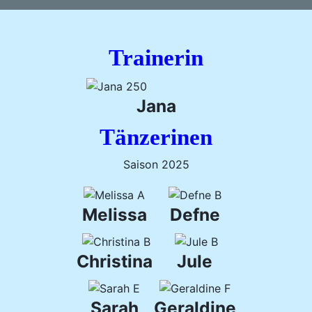
Trainerin
Jana
Tänzerinen
Saison 2025
Melissa
Defne
Christina
Jule
Sarah
Geraldine