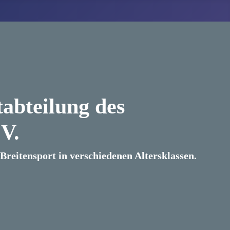
abteilung des
V.
reitensport in verschiedenen Altersklassen.