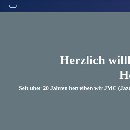
Herzlich wil
H
Seit über 20 Jahren betreiben wir JMC (Jaz