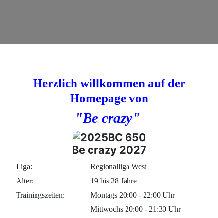
Herzlich willkommen auf der
Homepage von
"Be crazy"
Be crazy 2027
Liga:
Regionalliga West
Alter:
19 bis 28 Jahre
Trainingszeiten:
Montags 20:00 - 22:00 Uhr
Mittwochs 20:00 - 21:30 Uhr