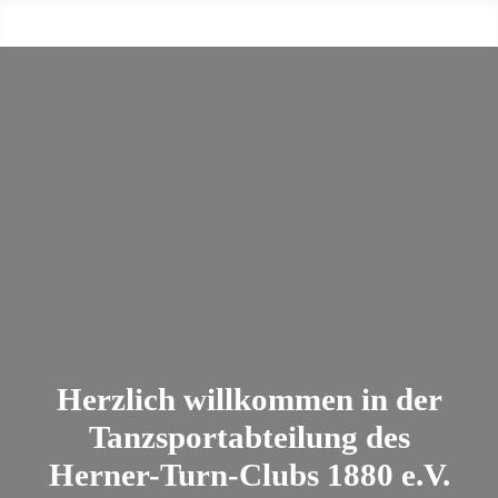
Herzlich willkommen in der
Tanzsportabteilung des
Herner-Turn-Clubs 1880 e.V.