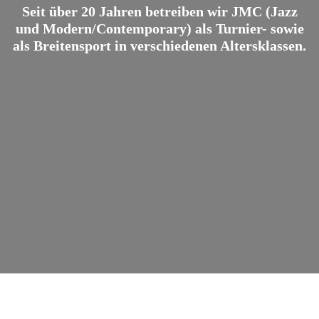
Seit über 20 Jahren betreiben wir JMC (Jazz
und Modern/Contemporary) als Turnier- sowie
als Breitensport in verschiedenen Altersklassen.