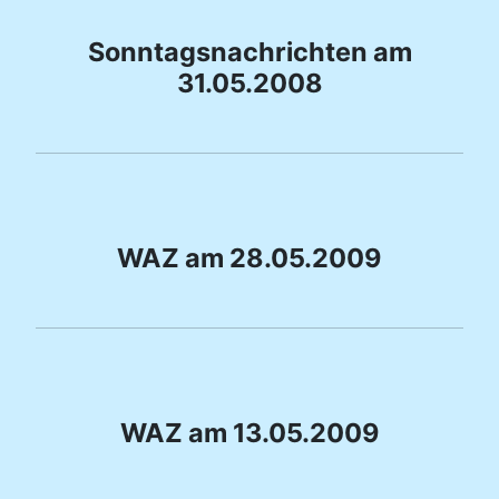
Sonntagsnachrichten am
31.05.2008
WAZ am 28.05.2009
WAZ am 13.05.2009