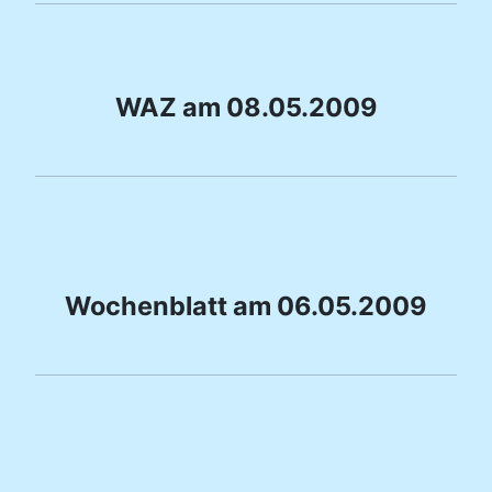
WAZ am 08.05.2009
Wochenblatt am 06.05.2009