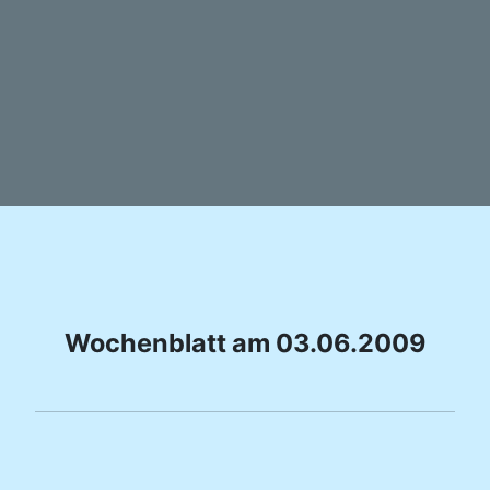
Wochenblatt am 03.06.2009