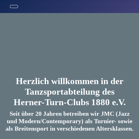
Herzlich willkommen in der
Tanzsportabteilung des
Herner-Turn-Clubs 1880 e.V.
Seit über 20 Jahren betreiben wir JMC (Jazz
und Modern/Contemporary) als Turnier- sowie
als Breitensport in verschiedenen Altersklassen.