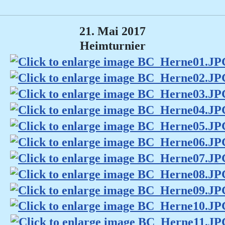
21. Mai 2017
Heimturnier