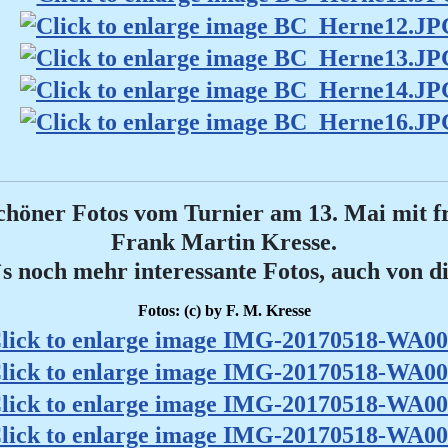
chöner Fotos vom Turnier am 13. Mai mit 
Frank Martin Kresse.
`s noch mehr interessante Fotos, auch von 
Fotos: (c) by F. M. Kresse