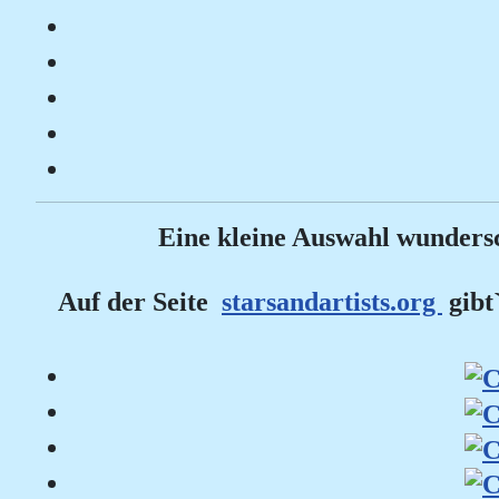
Eine kleine Auswahl wunders
Auf der Seite
starsandartists.org
gibt