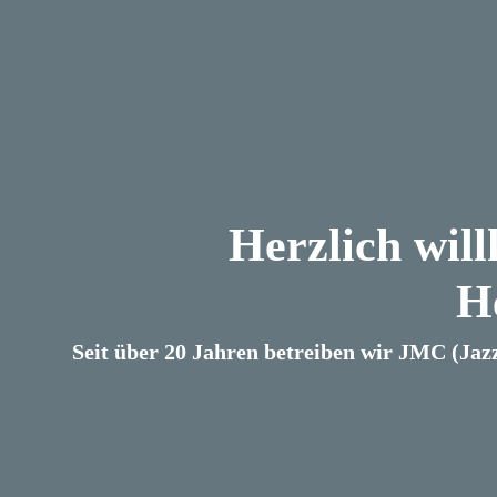
Herzlich wil
H
Seit über 20 Jahren betreiben wir JMC (Jaz