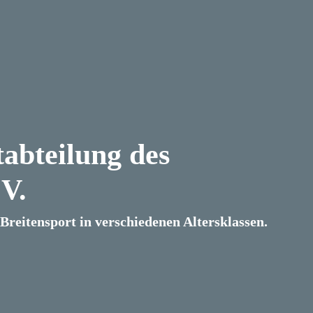
abteilung des
V.
reitensport in verschiedenen Altersklassen.