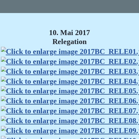
10. Mai 2017
Relegation