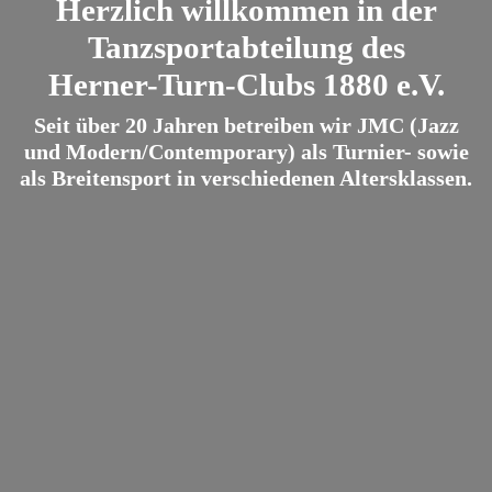
Herzlich willkommen in der
Tanzsportabteilung des
Herner-Turn-Clubs 1880 e.V.
Seit über 20 Jahren betreiben wir JMC (Jazz
und Modern/Contemporary) als Turnier- sowie
als Breitensport in verschiedenen Altersklassen.