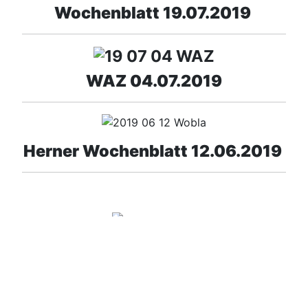
Wochenblatt 19.07.2019
WAZ 04.07.2019
Herner Wochenblatt 12.06.2019
WAZ 06.06.2019