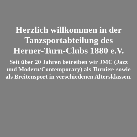
Herzlich willkommen in der
Tanzsportabteilung des
Herner-Turn-Clubs 1880 e.V.
Seit über 20 Jahren betreiben wir JMC (Jazz
und Modern/Contemporary) als Turnier- sowie
als Breitensport in verschiedenen Altersklassen.