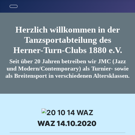
Herzlich willkommen in der
Tanzsportabteilung des
Herner-Turn-Clubs 1880 e.V.
Seit über 20 Jahren betreiben wir JMC (Jazz
und Modern/Contemporary) als Turnier- sowie
als Breitensport in verschiedenen Altersklassen.
WAZ 14.10.2020