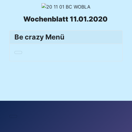
Wochenblatt 11.01.2020
Be crazy Menü