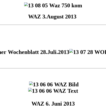
WAZ 3.August 2013
er Wochenblatt 28.Juli.2013
WAZ 6. Juni 2013