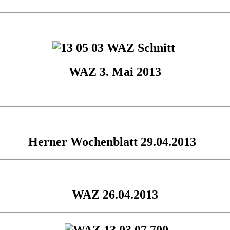
WAZ 3. Mai 2013
Herner Wochenblatt 29.04.2013
WAZ 26.04.2013