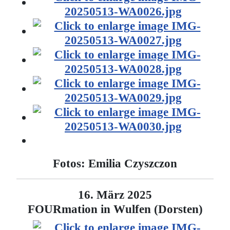
Fotos: Emilia Czyszczon
16. März 2025
FOURmation in Wulfen (Dorsten)