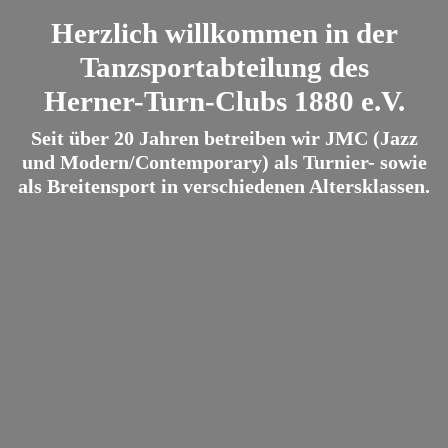
Herzlich willkommen in der
Tanzsportabteilung des
Herner-Turn-Clubs 1880 e.V.
Seit über 20 Jahren betreiben wir JMC (Jazz
und Modern/Contemporary) als Turnier- sowie
als Breitensport in verschiedenen Altersklassen.