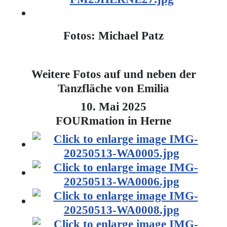
Fotos: Michael Patz
Weitere Fotos auf und neben der
Tanzfläche von Emilia
10. Mai 2025
FOURmation in Herne