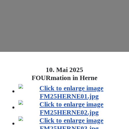
10. Mai 2025
FOURmation in Herne