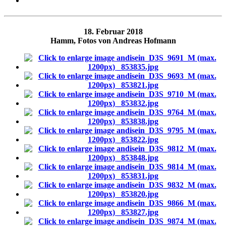
18. Februar 2018
Hamm, Fotos von Andreas Hofmann