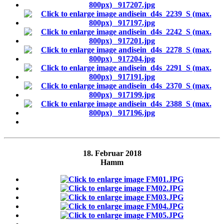
18. Februar 2018
Hamm