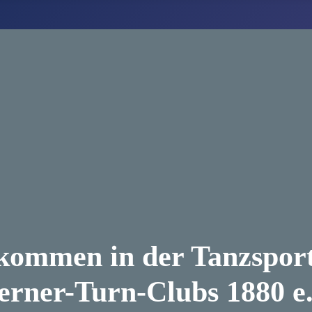
lkommen in der Tanzsport
erner-Turn-Clubs 1880 e.