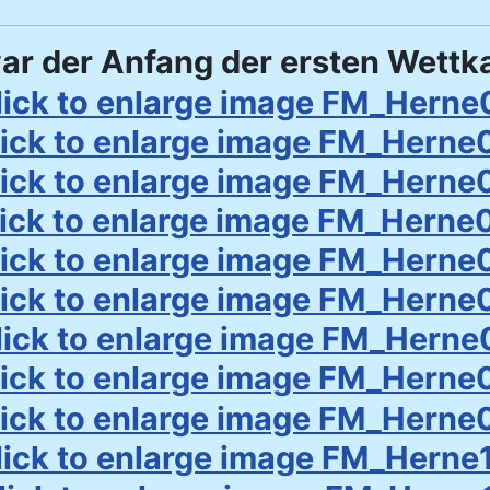
war der Anfang der ersten Wett