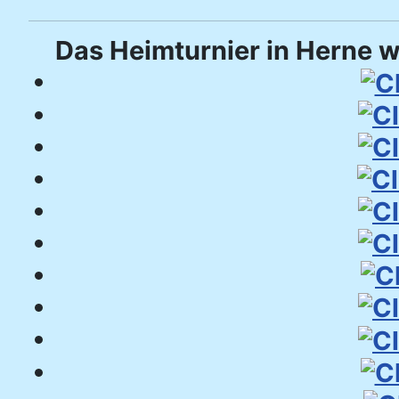
Das Heimturnier in Herne 