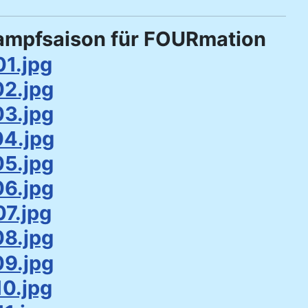
kampfsaison für FOURmation