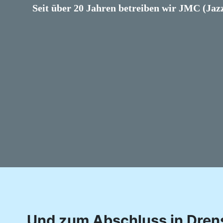
Seit über 20 Jahren betreiben wir JMC (Jaz
Und zum Abschluss in Drenst