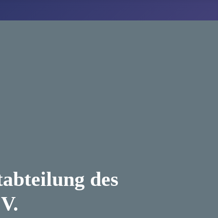
abteilung des
V.