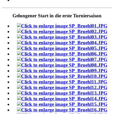
Gelungener Start in die erste Turniersaison