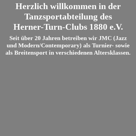
Herzlich willkommen in der
Tanzsportabteilung des
Herner-Turn-Clubs 1880 e.V.
Seit über 20 Jahren betreiben wir JMC (Jazz
und Modern/Contemporary) als Turnier- sowie
als Breitensport in verschiedenen Altersklassen.