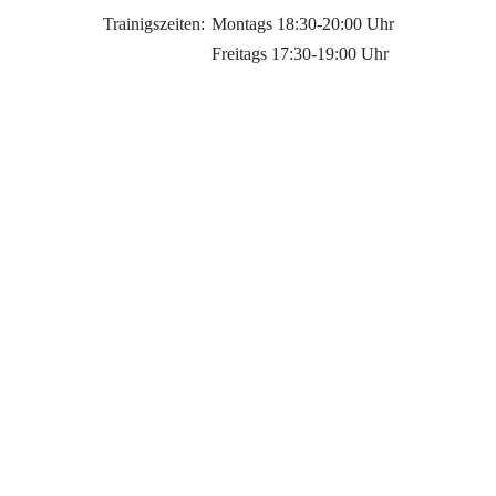
Trainigszeiten:
Montags 18:30-20:00 Uhr
Freitags 17:30-19:00 Uhr
sixPoint Menü