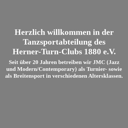
Herzlich willkommen in der
Tanzsportabteilung des
Herner-Turn-Clubs 1880 e.V.
Seit über 20 Jahren betreiben wir JMC (Jazz
und Modern/Contemporary) als Turnier- sowie
als Breitensport in verschiedenen Altersklassen.