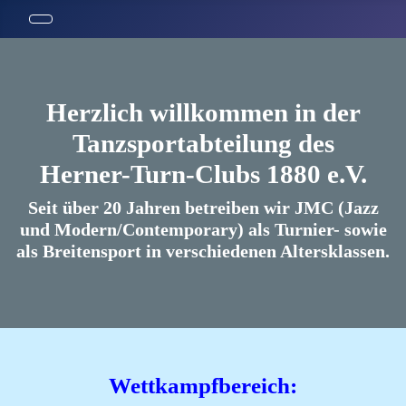
Herzlich willkommen in der
Tanzsportabteilung des
Herner-Turn-Clubs 1880 e.V.
Seit über 20 Jahren betreiben wir JMC (Jazz
und Modern/Contemporary) als Turnier- sowie
als Breitensport in verschiedenen Altersklassen.
Wettkampfbereich: